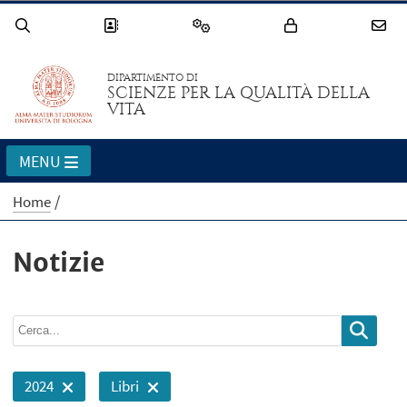
DIPARTIMENTO DI
SCIENZE PER LA QUALITÀ DELLA
VITA
MENU
Home
Notizie
2024
Libri