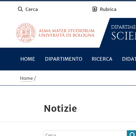
Cerca
Rubrica
DIPARTIM
SCIE
HOME
DIPARTIMENTO
RICERCA
DIDA
Home
Notizie