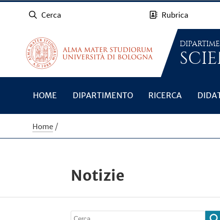
Cerca
Rubrica
DIPARTIM
SCIE
HOME
DIPARTIMENTO
RICERCA
DIDA
Home
Notizie