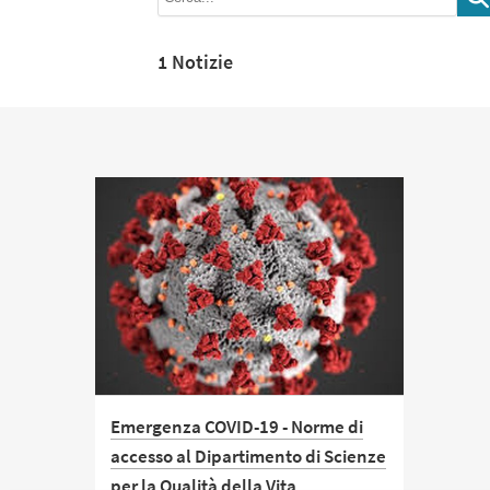
1 Notizie
Emergenza COVID-19 - Norme di
accesso al Dipartimento di Scienze
per la Qualità della Vita