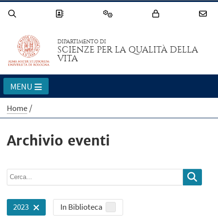
DIPARTIMENTO DI
SCIENZE PER LA QUALITÀ DELLA
VITA
MENU
Home
Archivio eventi
In Biblioteca
2023