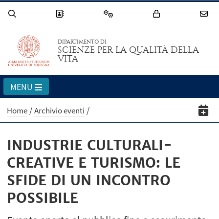
DIPARTIMENTO DI
SCIENZE PER LA QUALITÀ DELLA
VITA
MENU
Home
Archivio eventi
INDUSTRIE CULTURALI-
CREATIVE E TURISMO: LE
SFIDE DI UN INCONTRO
POSSIBILE