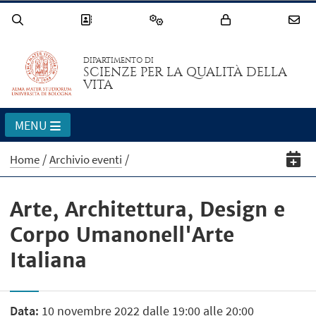
DIPARTIMENTO DI
SCIENZE PER LA QUALITÀ DELLA
VITA
MENU
Home
Archivio eventi
Arte, Architettura, Design e
Corpo Umanonell'Arte
Italiana
Data:
10 novembre 2022 dalle 19:00 alle 20:00