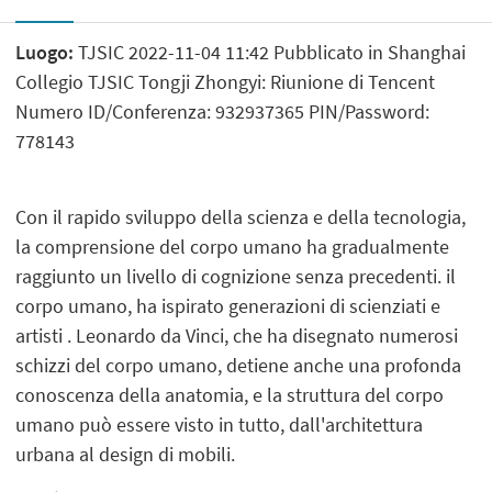
Luogo:
TJSIC 2022-11-04 11:42 Pubblicato in Shanghai
Collegio TJSIC Tongji Zhongyi: Riunione di Tencent
Numero ID/Conferenza: 932937365 PIN/Password:
778143
Con il rapido sviluppo della scienza e della tecnologia,
la comprensione del corpo umano ha gradualmente
raggiunto un livello di cognizione senza precedenti. il
corpo umano, ha ispirato generazioni di scienziati e
artisti . Leonardo da Vinci, che ha disegnato numerosi
schizzi del corpo umano, detiene anche una profonda
conoscenza della anatomia, e la struttura del corpo
umano può essere visto in tutto, dall'architettura
urbana al design di mobili.