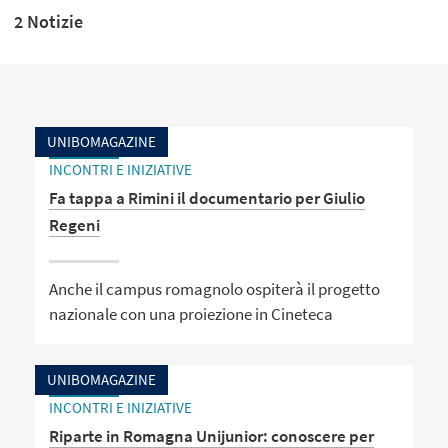
2 Notizie
UNIBOMAGAZINE
INCONTRI E INIZIATIVE
Fa tappa a Rimini il documentario per Giulio
Regeni
Anche il campus romagnolo ospiterà il progetto
nazionale con una proiezione in Cineteca
UNIBOMAGAZINE
INCONTRI E INIZIATIVE
Riparte in Romagna Unijunior: conoscere per