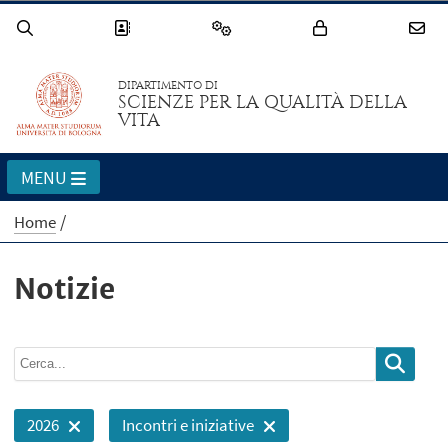
DIPARTIMENTO DI
SCIENZE PER LA QUALITÀ DELLA
VITA
MENU
Home
Notizie
2026
Incontri e iniziative