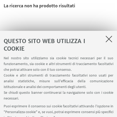
La ricerca non ha prodotto risultati
QUESTO SITO WEB UTILIZZA I
COOKIE
Nel nostro sito utilizziamo sia cookie tecnici necessari per il suo
funzionamento, sia cookie e altri strumenti di tracciamento facoltativi
che potrai attivare solo con il tuo consenso.
Cookie e altri strumenti di tracciamento facoltativi sono usati per
analisi statistiche, misure sull'efficacia della comunicazione
LINK UTILI
istituzionale e analisi dei comportamenti degli utenti.
Area riservata
Se chiudi questo banner continuerai la navigazione solo con i cookie
necessari.
SEGUI UNIBO SU:
Puoi esprimere il consenso sui cookie facoltativi attivando l'opzione in
"Personalizza cookie" e, se vuoi, potrai esprimere consensi più specifici