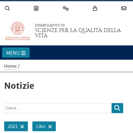
DIPARTIMENTO DI
SCIENZE PER LA QUALITÀ DELLA
VITA
MENU
Home
Notizie
2021
Libri