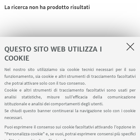
La ricerca non ha prodotto risultati
QUESTO SITO WEB UTILIZZA I
COOKIE
Nel nostro sito utilizziamo sia cookie tecnici necessari per il suo
funzionamento, sia cookie e altri strumenti di tracciamento facoltativi
che potrai attivare solo con il tuo consenso.
Cookie e altri strumenti di tracciamento facoltativi sono usati per
analisi statistiche, misure sull'efficacia della comunicazione
LINK UTILI
istituzionale e analisi dei comportamenti degli utenti.
Area riservata
Se chiudi questo banner continuerai la navigazione solo con i cookie
necessari.
SEGUI UNIBO SU:
Puoi esprimere il consenso sui cookie facoltativi attivando l'opzione in
"Personalizza cookie" e, se vuoi, potrai esprimere consensi più specifici