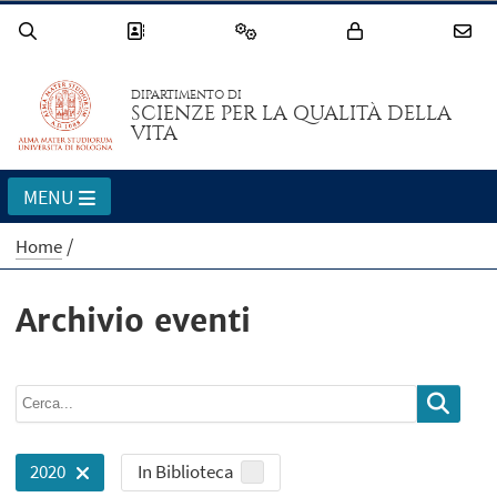
DIPARTIMENTO DI
SCIENZE PER LA QUALITÀ DELLA
VITA
MENU
Home
Archivio eventi
In Biblioteca
2020