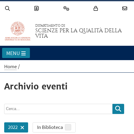
DIPARTIMENTO DI
SCIENZE PER LA QUALITÀ DELLA
VITA
MENU
Home
Archivio eventi
In Biblioteca
2022