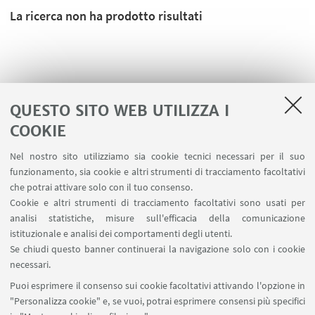
La ricerca non ha prodotto risultati
QUESTO SITO WEB UTILIZZA I
COOKIE
Nel nostro sito utilizziamo sia cookie tecnici necessari per il suo
funzionamento, sia cookie e altri strumenti di tracciamento facoltativi
che potrai attivare solo con il tuo consenso.
Cookie e altri strumenti di tracciamento facoltativi sono usati per
analisi statistiche, misure sull'efficacia della comunicazione
LINK UTILI
istituzionale e analisi dei comportamenti degli utenti.
Area riservata
Se chiudi questo banner continuerai la navigazione solo con i cookie
necessari.
SEGUI UNIBO SU:
Puoi esprimere il consenso sui cookie facoltativi attivando l'opzione in
"Personalizza cookie" e, se vuoi, potrai esprimere consensi più specifici