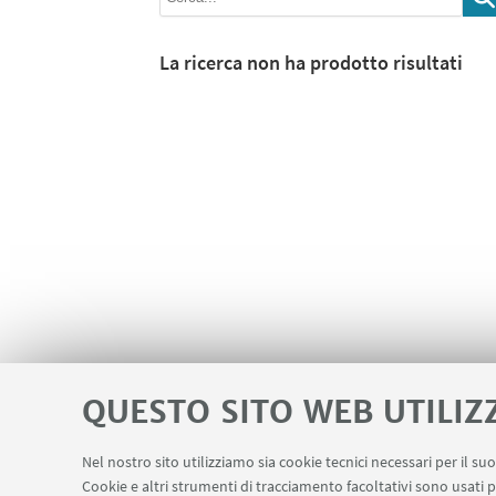
La ricerca non ha prodotto risultati
QUESTO SITO WEB UTILIZ
Nel nostro sito utilizziamo sia cookie tecnici necessari per il s
Cookie e altri strumenti di tracciamento facoltativi sono usati p
Area riservata
LINK UTILI