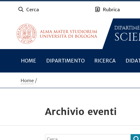
Cerca
Rubrica
DIPARTIM
SCIE
HOME
DIPARTIMENTO
RICERCA
DIDA
Home
Archivio eventi