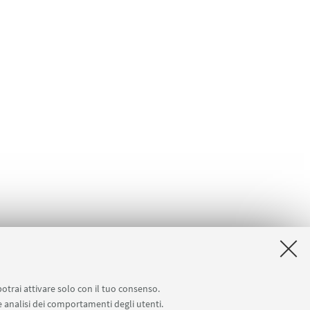
potrai attivare solo con il tuo consenso.
 e analisi dei comportamenti degli utenti.