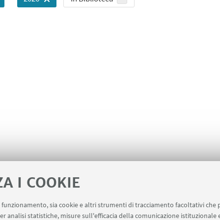
ZA I COOKIE
uo funzionamento, sia cookie e altri strumenti di tracciamento facoltativi che 
er analisi statistiche, misure sull'efficacia della comunicazione istituzionale