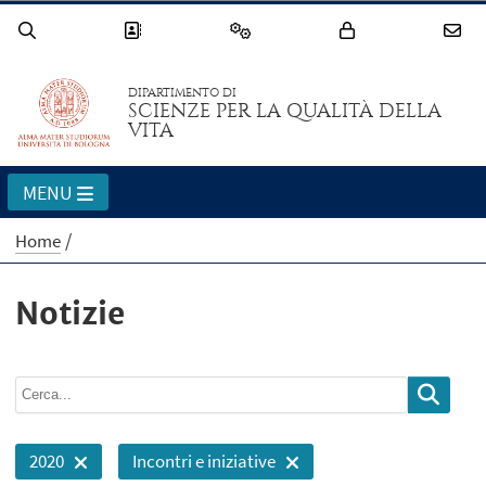
DIPARTIMENTO DI
SCIENZE PER LA QUALITÀ DELLA
VITA
MENU
Home
Notizie
2020
Incontri e iniziative