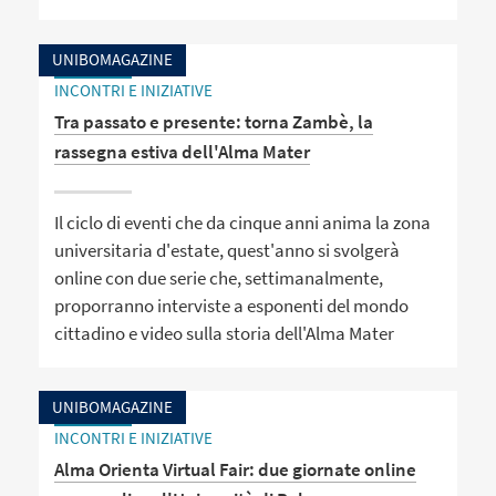
UNIBOMAGAZINE
INCONTRI E INIZIATIVE
Tra passato e presente: torna Zambè, la
rassegna estiva dell'Alma Mater
Il ciclo di eventi che da cinque anni anima la zona
universitaria d'estate, quest'anno si svolgerà
online con due serie che, settimanalmente,
proporranno interviste a esponenti del mondo
cittadino e video sulla storia dell'Alma Mater
UNIBOMAGAZINE
INCONTRI E INIZIATIVE
Alma Orienta Virtual Fair: due giornate online