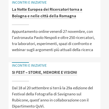
INCONTRI E INIZIATIVE
La Notte Europea dei Ricercatori torna a
Bologna e nelle città della Romagna
Appuntamento online venerdì 27 novembre, con
l'astronauta Paolo Nespoli e oltre 250 ricercatori,
tra laboratori, esperimenti, spazi di confronto e
webinar sugli argomenti più attuali della ricerca
INCONTRI E INIZIATIVE
SI FEST – STORIE, MEMORIE E VISIONI
Dal 18 al 20 settembre si terrà la 29a edizione del
Festival della Fotografia di Savignano sul
Rubicone, quest'anno in collaborazione con il
Dipartimento QuVi.