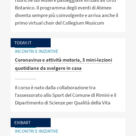
Botanico. Il programma degli eventi di Ateneo
diventa sempre più coinvolgente e arriva anche il
primo virtual choir del Collegium Musicum
TODAY.IT
INCONTRI E INIZIATIVE
Coronavirus e attività motoria, 3 mini-lezioni
quotidiane da svolgere in casa
Il corso è nato dalla collaborazione tra
l’assessorato allo Sport del Comune di Rimini e il
Dipartimento di Scienze per Qualità della Vita
EXIBART
INCONTRI E INIZIATIVE