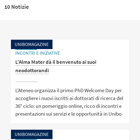
10 Notizie
UNIBOMAGAZINE
INCONTRI E INIZIATIVE
L'Alma Mater dà il benvenuto ai suoi
neodottorandi
L'Ateneo organizza il primo PhD Welcome Day per
accogliere i nuovi iscritti ai dottorati di ricerca del
36° ciclo: un pomeriggio online, ricco di incontri e
presentazioni sui servizi e le opportunità in Unibo
UNIBOMAGAZINE