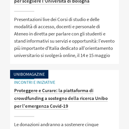
per scegliere l'Università di Bologna
Presentazioni live dei Corsi di studio e delle
modalità di accesso, docenti e personale di
Ateneo in diretta per parlare con gli studenti e
stand informativi su servizi e opportunità: l'evento
più importante d'Italia dedicato all'orientamento
universitario si svolgerà online, il 14 e 15 maggio
UNIBOMAGAZINE
INCONTRI E INIZIATIVE
Proteggere e Curare: la piattaforma di
crowdfunding a sostegno della ricerca Unibo
per l'emergenza Covid-19
Le donazioni andranno a sostenere cinque