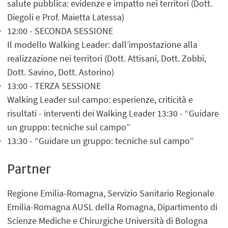
salute pubblica: evidenze e impatto nei territori (Dott.
Diegoli e Prof. Maietta Latessa)
12:00 - SECONDA SESSIONE
Il modello Walking Leader: dall’impostazione alla
realizzazione nei territori (Dott. Attisani, Dott. Zobbi,
Dott. Savino, Dott. Astorino)
13:00 - TERZA SESSIONE
Walking Leader sul campo: esperienze, criticità e
risultati - interventi dei Walking Leader 13:30 - “Guidare
un gruppo: tecniche sul campo”
13:30 - “Guidare un gruppo: tecniche sul campo”
Partner
Regione Emilia-Romagna, Servizio Sanitario Regionale
Emilia-Romagna AUSL della Romagna, Dipartimento di
Scienze Mediche e Chirurgiche Università di Bologna