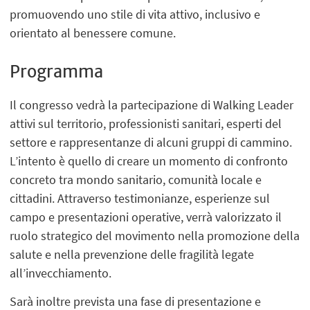
promuovendo uno stile di vita attivo, inclusivo e
orientato al benessere comune.
Programma
Il congresso vedrà la partecipazione di Walking Leader
attivi sul territorio, professionisti sanitari, esperti del
settore e rappresentanze di alcuni gruppi di cammino.
L’intento è quello di creare un momento di confronto
concreto tra mondo sanitario, comunità locale e
cittadini. Attraverso testimonianze, esperienze sul
campo e presentazioni operative, verrà valorizzato il
ruolo strategico del movimento nella promozione della
salute e nella prevenzione delle fragilità legate
all’invecchiamento.
Sarà inoltre prevista una fase di presentazione e