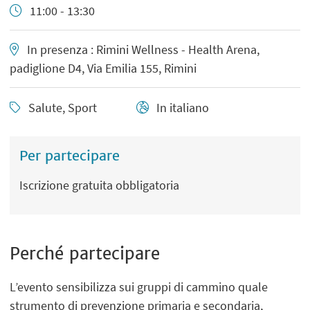
11:00 - 13:30
In presenza : Rimini Wellness - Health Arena,
padiglione D4, Via Emilia 155, Rimini
Salute, Sport
In italiano
Per partecipare
Iscrizione gratuita obbligatoria
Perché partecipare
L’evento sensibilizza sui gruppi di cammino quale
strumento di prevenzione primaria e secondaria,