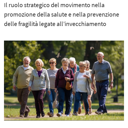
Il ruolo strategico del movimento nella
promozione della salute e nella prevenzione
delle fragilità legate all’invecchiamento