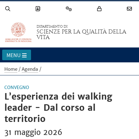
DIPARTIMENTO DI
SCIENZE PER LA QUALITÀ DELLA
VITA
MENU
Home
Agenda
CONVEGNO
L’esperienza dei walking
leader - Dal corso al
territorio
31 maggio 2026