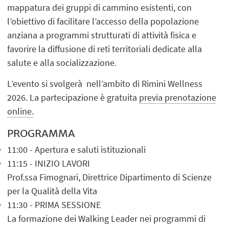
mappatura dei gruppi di cammino esistenti, con
l’obiettivo di facilitare l’accesso della popolazione
anziana a programmi strutturati di attività fisica e
favorire la diffusione di reti territoriali dedicate alla
salute e alla socializzazione.
L’evento si svolgerà nell’ambito di Rimini Wellness
2026. La partecipazione è gratuita
previa prenotazione
online.
PROGRAMMA
11:00 - Apertura e saluti istituzionali
11:15 - INIZIO LAVORI
Prof.ssa Fimognari, Direttrice Dipartimento di Scienze
per la Qualità della Vita
11:30 - PRIMA SESSIONE
La formazione dei Walking Leader nei programmi di